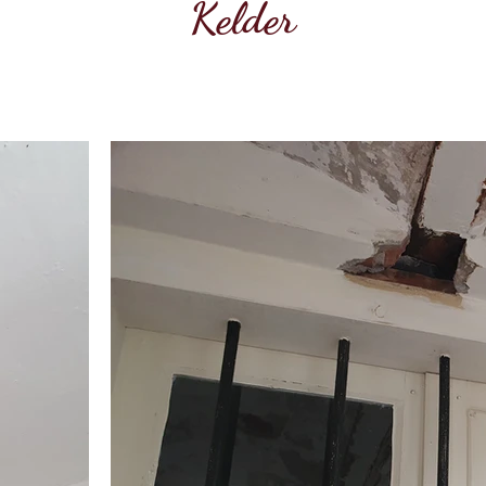
Kelder