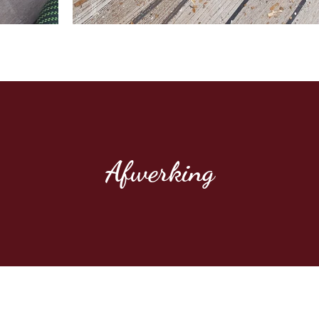
Afwerking