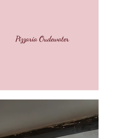
Pizzaria Oudewater